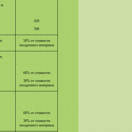
.м.
420
500
т.
50% от стоимости
посадочного материала
т.
60% от стоимости
30% от стоимости
посадочного материала
60% от стоимости
30% от стоимости
посадочного материала